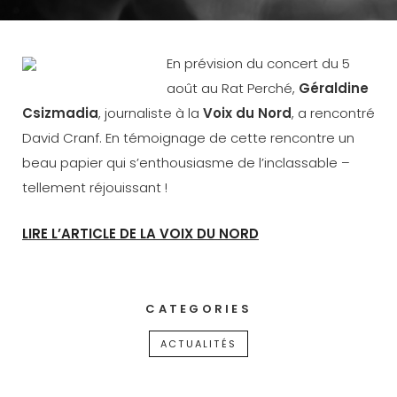
En prévision du concert du 5
août au Rat Perché,
Géraldine
Csizmadia
, journaliste à la
Voix du Nord
, a rencontré
David Cranf. En témoignage de cette rencontre un
beau papier qui s’enthousiasme de l’inclassable –
tellement réjouissant !
LIRE L’ARTICLE DE LA VOIX DU NORD
CATEGORIES
ACTUALITÉS