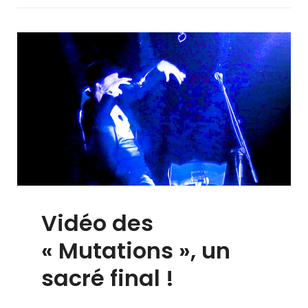
Vidéo des
« Mutations », un
sacré final !