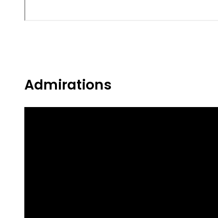
Admirations