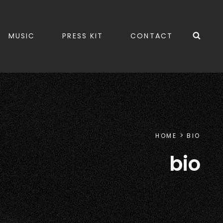
Sea
MUSIC
PRESS KIT
CONTACT
HOME
BIO
bio