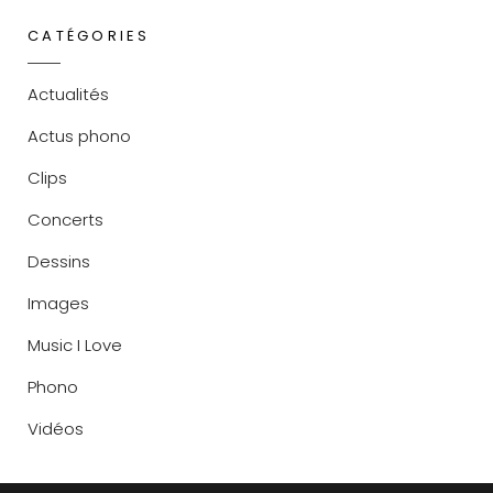
CATÉGORIES
Actualités
Actus phono
Clips
Concerts
Dessins
Images
Music I Love
Phono
Vidéos