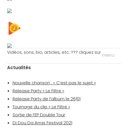
Vidéos, sons, bio, articles, etc. ??? cliquez sur
menu
Actualités
Nouvelle chanson : « C’est pas le sujet »
Release Party « Le Filtre »
Release Party de l’album le 26|01
Tournage du clip « Le Filtre »
Sortie de l’EP Double Tour
Di Dou Da Arras Festival 2021